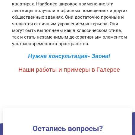
квартирах. Наиболее широкое применение эти
лестницы получили в офисных помещениях и других
общественных зданиях. Они достаточно прочные и
являются отличным украшением интерьера. Они
могут быть выполнены как в классическом стиле,
так и стать незаменимым декоративным элементом
ультрасовременного пространства.
Нужна консультация- Звони!
Наши работы и примеры в
Галерее
Остались вопросы?