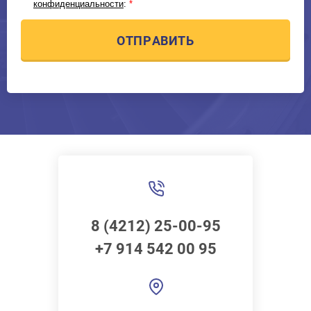
конфиденциальности
:
*
ОТПРАВИТЬ
8 (4212) 25-00-95
+7 914 542 00 95