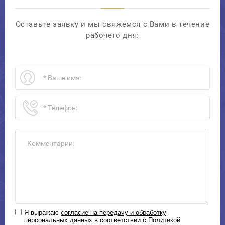
Оставьте заявку и мы свяжемся с Вами в течение
рабочего дня:
Я выражаю
согласие на передачу и обработку
персональных данных
в соответствии с
Политикой