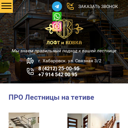
ЗАКАЗАТЬ ЗВОНОК
Мы знаем правильный подход к вашей лестнице
г. Хабаровск. ул. Связная 3/2
8 (4212) 25-00-95
+7 914 542 00 95
ПРО Лестницы на тетиве