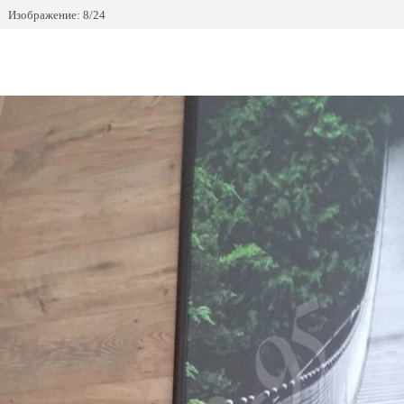
Изображение: 8/24