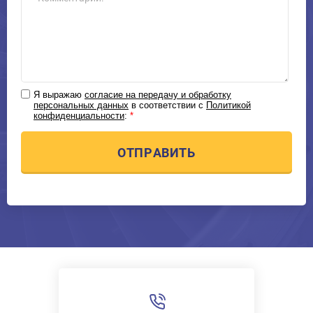
Я выражаю
согласие на передачу и обработку
персональных данных
в соответствии с
Политикой
конфиденциальности
:
*
ОТПРАВИТЬ