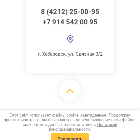
8 (4212) 25-00-95
+7 914 542 00 95
г. Хабаровск. ул. Связная 3/2
Copyright © 2018 Steel Master
Этот сайт использует файлы cookie и метаданные. Продолжая
Политика конфиденциальности
просматривать его, вы соглашаетесь на использование нами файлов
cookie и метаданных в соответствии с
Политикой
конфиденциальности
.
Продолжить