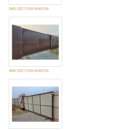
IMG-20211026-WA0104
IMG-20211026-WA0103