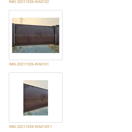
IMG-20211026-WA0102
IMG-20211026-WA0101
IMG-20211026-WA0103-1