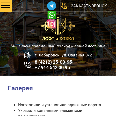
ЗАКАЗАТЬ ЗВОНОК
Мы знаем правильный подход к вашей лестнице
г. Хабаровск. ул. Связная 3/2
8 (4212) 25-00-95
+7 914 542 00 95
Галерея
Изготовили и установили сдвижные ворота.
Украсили кованными элементами