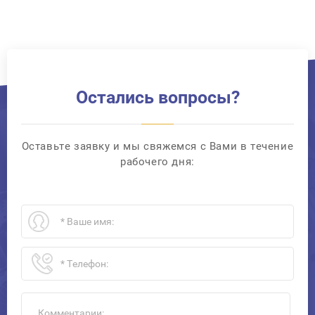
Остались вопросы?
Оставьте заявку и мы свяжемся с Вами в течение
рабочего дня: